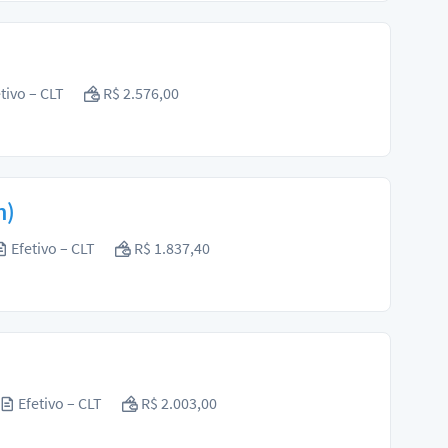
tivo – CLT
R$ 2.576,00
n)
Efetivo – CLT
R$ 1.837,40
Efetivo – CLT
R$ 2.003,00