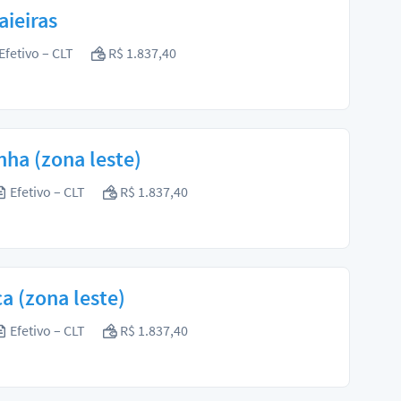
aieiras
Efetivo – CLT
R$ 1.837,40
ha (zona leste)
Efetivo – CLT
R$ 1.837,40
a (zona leste)
Efetivo – CLT
R$ 1.837,40