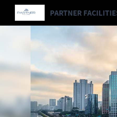
PARTNER FACILITIE