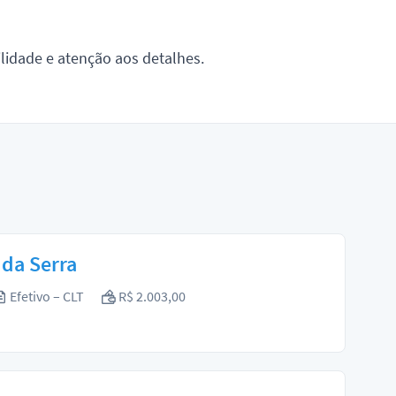
lidade e atenção aos detalhes.
da Serra
Efetivo – CLT
R$ 2.003,00