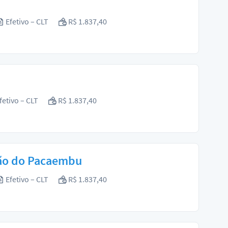
Efetivo – CLT
R$ 1.837,40
fetivo – CLT
R$ 1.837,40
gião do Pacaembu
Efetivo – CLT
R$ 1.837,40