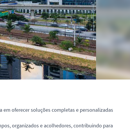
ida em oferecer soluções completas e personalizadas
impos, organizados e acolhedores, contribuindo para