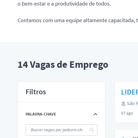
o bem-estar e a produtividade de todos.
Contamos com uma equipe altamente capacitada, tre
14
Vagas de Emprego
Filtros
LIDER
São P
07 ago
PALAVRA-CHAVE