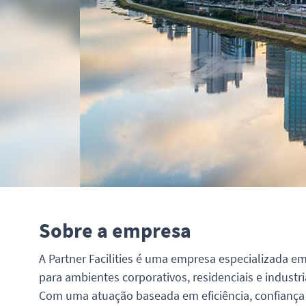
Sobre a empresa
A Partner Facilities é uma empresa especializada e
para ambientes corporativos, residenciais e industri
Com uma atuação baseada em eficiência, confiança e