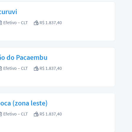
curuvi
Efetivo – CLT
R$ 1.837,40
gião do Pacaembu
Efetivo – CLT
R$ 1.837,40
oca (zona leste)
Efetivo – CLT
R$ 1.837,40